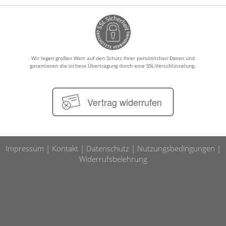
Wir legen großen Wert auf den Schutz Ihrer persönlichen Daten und
garantieren die sichere Übertragung durch eine SSL-Verschlüsselung.
Vertrag widerrufen
Impressum
Kontakt
Datenschutz
Nutzungsbedingungen
Widerrufsbelehrung