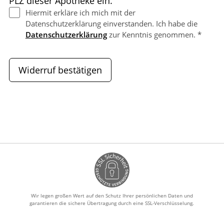
PLZ dieser Apotheke ein.
Hiermit erkläre ich mich mit der
Datenschutzerklärung einverstanden. Ich habe die
Datenschutzerklärung
zur Kenntnis genommen. *
Widerruf bestätigen
Wir legen großen Wert auf den Schutz Ihrer persönlichen Daten und
garantieren die sichere Übertragung durch eine SSL-Verschlüsselung.